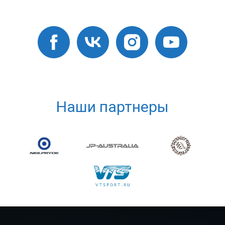
Наши партнеры