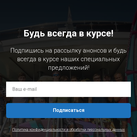
Будь всегда в курсе!
Подпишись на рассылку анонсов и будь
всегда в курсе наших специальных
предложений!
Подписаться
Политика конфиденциальности и обработки персональных данных