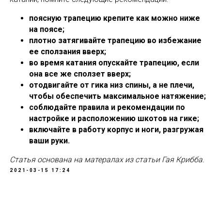
поясную трапецию крепите как можно ниже
на поясе;
плотно затягивайте трапецию во избежание
ее сползания вверх;
во время катания опускайте трапецию, если
она все же сползет вверх;
отодвигайте от гика низ спины, а не плечи,
чтобы обеспечить максимальное натяжение;
соблюдайте правила и рекомендации по
настройке и расположению шкотов на гике;
включайте в работу корпус и ноги, разгружая
ваши руки.
Статья основана на матералах из статьи Гая Крибба.
2021-03-15 17:24