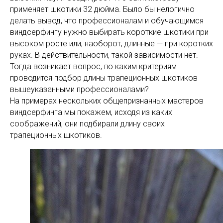
применяет шкотики 32 дюйма. Было бы нелогично
делать вывод, что профессионалам и обучающимся
виндсерфингу нужно выбирать короткие шкотики при
высоком росте или, наоборот, длинные — при коротких
руках. В действительности, такой зависимости нет.
Тогда возникает вопрос, по каким критериям
проводится подбор длины трапеционных шкотиков
вышеуказанными профессионалами?
На примерах нескольких общепризнанных мастеров
виндсерфинга мы покажем, исходя из каких
соображений, они подбирали длину своих
трапеционных шкотиков.