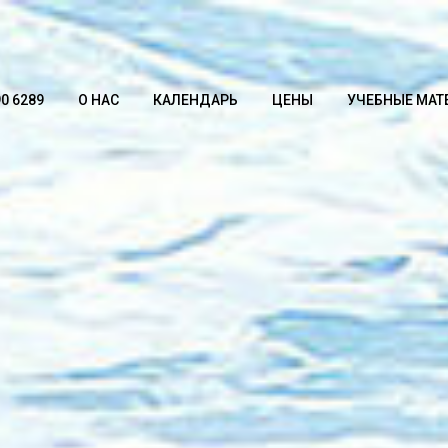
90 6289
О НАС
КАЛЕНДАРЬ
ЦЕНЫ
УЧЕБНЫЕ МАТ