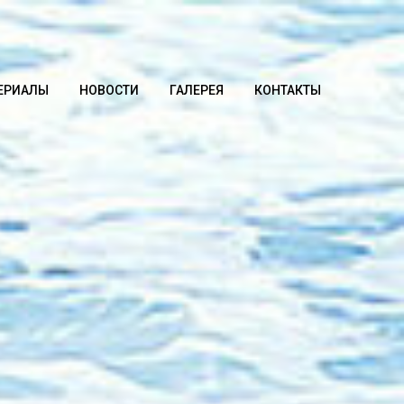
ЕРИАЛЫ
НОВОСТИ
ГАЛЕРЕЯ
КОНТАКТЫ