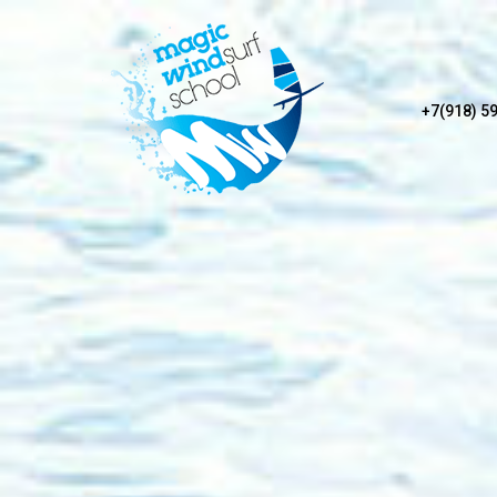
+7(918) 5