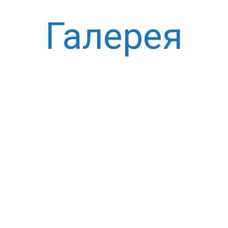
Галерея