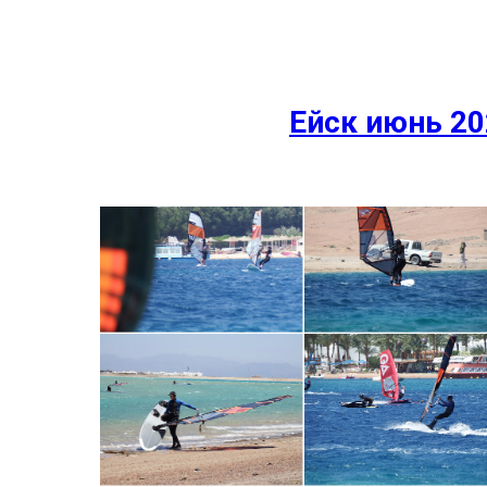
Ейск июнь 20