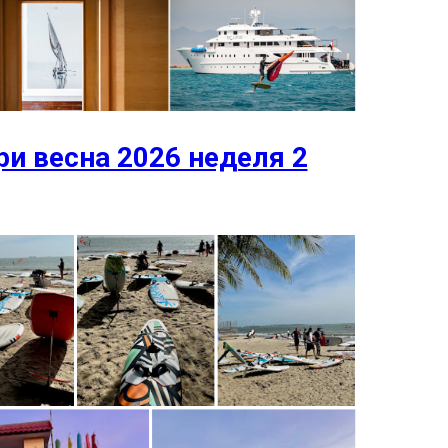
и весна 2026 неделя 2