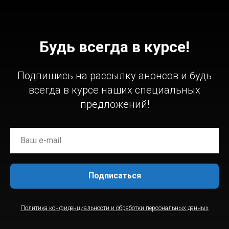
Будь всегда в курсе!
Подпишись на рассылку анонсов и будь
всегда в курсе наших специальных
предложений!
Подписаться
Политика конфиденциальности и обработки персональных данных