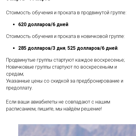
Стоимость обучения и проката в продвинутой группе:
620 долларов/6 дней
Стоимость обучения и проката в новичковой группе:
285 долларов/3 дня
,
525 долларов/6 дней
.
Продвинутые группы стартуют каждое воскресенье;
Новичковые группы стартуют по воскресеньям и
средам;
Указанные цены со скидкой за предбронирование и
предоплату.
Если ваши авиабилеты не совпадают с нашим
расписанием, пишите, мы найдём решение!