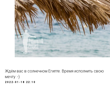
Ждём вас в солнечном Египте. Время исполнить свою
мечту :-)
2022-01-18 22:10