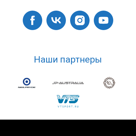
Наши партнеры