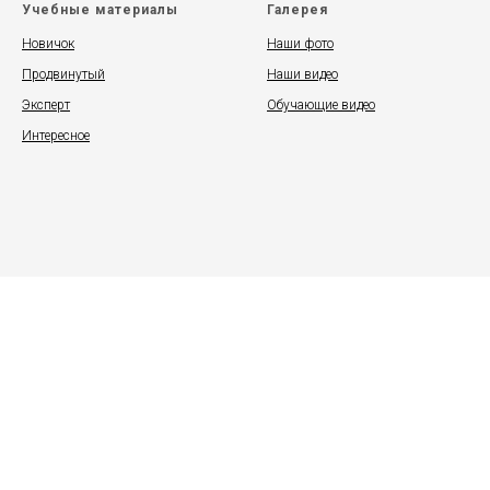
Учебные материалы
Галерея
Новичок
Наши фото
Продвинутый
Наши видео
Эксперт
Обучающие видео
Интересное