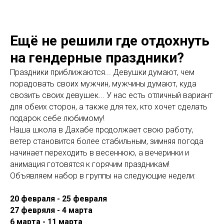
Ещё не решили где отдохнуть
на гендерные праздники?
Праздники приближаются... Девушки думают, чем
порадовать своих мужчин, мужчины думают, куда
свозить своих девушек... У нас есть отличный вариант
для обеих сторон, а также для тех, кто хочет сделать
подарок себе любимому!
Наша школа в Дахабе продолжает свою работу,
ветер становится более стабильным, зимняя погода
начинает переходить в весеннюю, а вечеринки и
анимация готовятся к горячим праздникам!
Объявляем набор в группы на следующие недели:
20 февраля - 25 февраля
27 февряля - 4 марта
6 марта - 11 марта