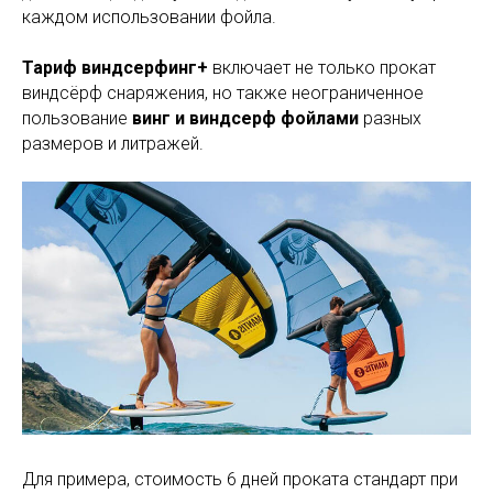
каждом использовании фойла.
Тариф виндсерфинг+
включает не только прокат
виндсёрф снаряжения, но также неограниченное
пользование
винг и виндсерф фойлами
разных
размеров и литражей.
Для примера, стоимость 6 дней проката стандарт при