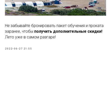
Не забывайте бронировать пакет обучения и проката
заранее, чтобы
получить дополнительные скидки!
Лето уже в самом разгаре!
2022-06-27 21:55