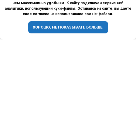
нем максимально удобным. К сайту подключен сервис веб
аналитики, использующий куки-файлы. Оставаясь на сайте, вы даете
свое согласие на использование cookie-файлов.
ХОРОШО, НЕ ПОКАЗЫВАТЬ БОЛЬШЕ.