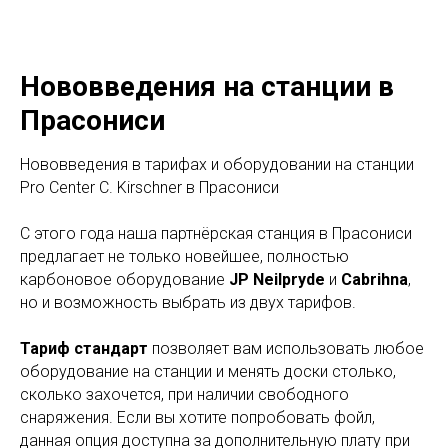
Нововведения на станции в
Прасониси
Нововведения в тарифах и оборудовании на станции
Pro Center C. Kirschner в Прасониси
С этого года наша партнёрская станция в Прасониси
предлагает не только новейшее, полностью
карбоновое оборудование
JP Neilpryde
и
Cabrihna
,
но и возможность выбрать из двух тарифов.
Тариф стандарт
позволяет вам использовать любое
оборудование на станции и менять доски столько,
сколько захочется, при наличии свободного
снаряжения. Если вы хотите попробовать фойл,
данная опция доступна за дополнительную плату при