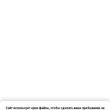
Сайт использует куки-файлы, чтобы сделать ваше пребывание на