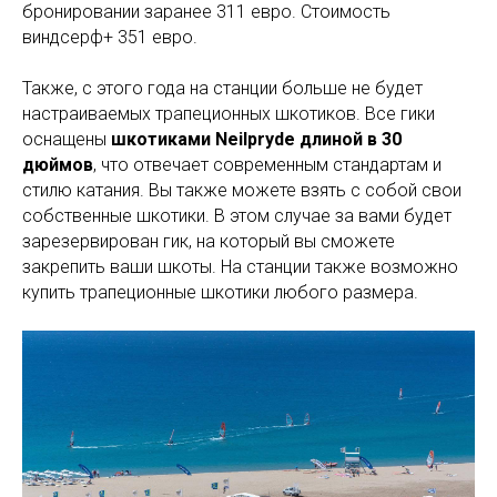
бронировании заранее 311 евро. Стоимость
виндсерф+ 351 евро.
Также, с этого года на станции больше не будет
настраиваемых трапеционных шкотиков. Все гики
оснащены
шкотиками Neilpryde длиной в 30
дюймов
, что отвечает современным стандартам и
стилю катания. Вы также можете взять с собой свои
собственные шкотики. В этом случае за вами будет
зарезервирован гик, на который вы сможете
закрепить ваши шкоты. На станции также возможно
купить трапеционные шкотики любого размера.