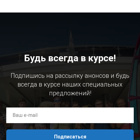
Будь всегда в курсе!
Подпишись на рассылку анонсов и будь
всегда в курсе наших специальных
предложений!
Подписаться