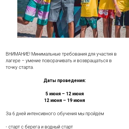
ВНИМАНИЕ! Минимальные требования для участия в
лагере – умение поворачивать и возвращаться в
точку старта.
Даты проведения:
5 июня – 12 июня
12 июня – 19 июня
За 6 дней интенсивного обучения мы пройдём
- старт с берега и водный старт