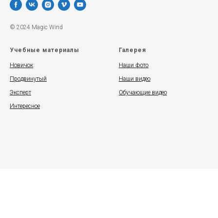
© 2024 Magic Wind
Учебные материалы
Галерея
Новичок
Наши фото
Продвинутый
Наши видео
Эксперт
Обучающие видео
Интересное