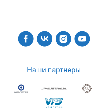
Наши партнеры