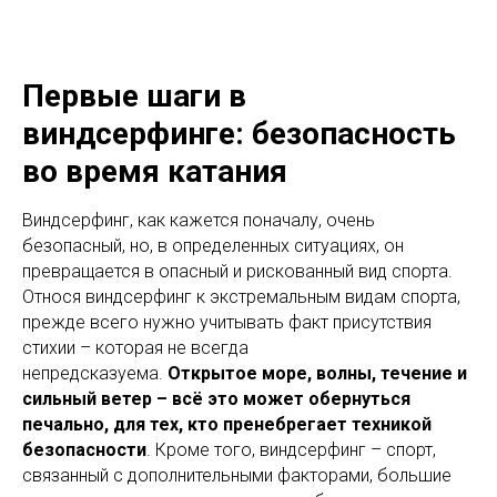
Первые шаги в
виндсерфинге: безопасность
во время катания
Виндсерфинг, как кажется поначалу, очень
безопасный, но, в определенных ситуациях, он
превращается в опасный и рискованный вид спорта.
Относя виндсерфинг к экстремальным видам спорта,
прежде всего нужно учитывать факт присутствия
стихии – которая не всегда
непредсказуема.
Открытое море, волны, течение и
сильный ветер – всё это может обернуться
печально, для тех, кто пренебрегает техникой
безопасности
. Кроме того, виндсерфинг – спорт,
связанный с дополнительными факторами, большие