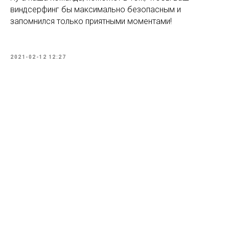
виндсерфинг бы максимально безопасным и
запомнился только приятными моментами!
2021-02-12 12:27