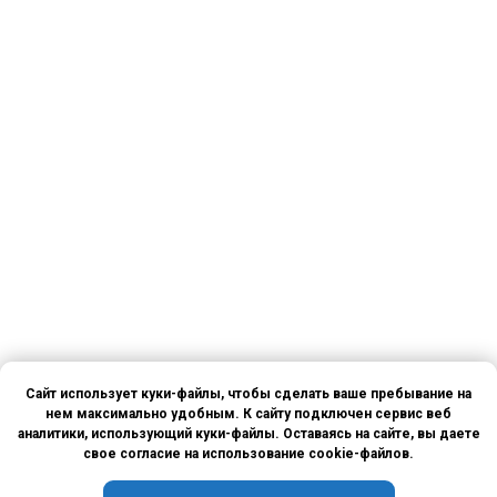
Сайт использует куки-файлы, чтобы сделать ваше пребывание на
нем максимально удобным. К сайту подключен сервис веб
аналитики, использующий куки-файлы. Оставаясь на сайте, вы даете
свое согласие на использование cookie-файлов.