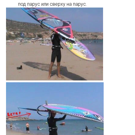
под парус или сверху на парус.