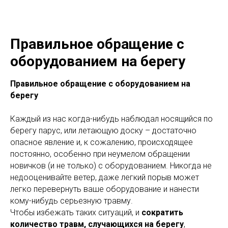
Правильное обращение с
оборудованием на берегу
Правильное обращение с оборудованием на
берегу
Каждый из нас когда-нибудь наблюдал носящийся по
берегу парус, или летающую доску – достаточно
опасное явление и, к сожалению, происходящее
постоянно, особенно при неумелом обращении
новичков (и не только) с оборудованием. Никогда не
недооценивайте ветер, даже легкий порыв может
легко перевернуть ваше оборудование и нанести
кому-нибудь серьезную травму.
Чтобы избежать таких ситуаций, и
сократить
количество травм, случающихся на берегу
,