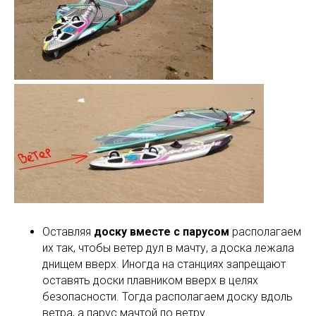
Оставляя
доску вместе с парусом
располагаем
их так, чтобы ветер дул в мачту, а доска лежала
днищем вверх. Иногда на станциях запрещают
оставять доски плавником вверх в целях
безопасности. Тогда располагаем доску вдоль
ветра, а парус мачтой по ветру.