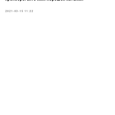
2021-03-15 11:22