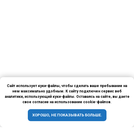
Сайт использует куки-файлы, чтобы сделать ваше пребывание на
нем максимально удобным. К сайту подключен сервис веб
аналитики, использующий куки-файлы. Оставаясь на сайте, вы даете
свое согласие на использование cookie-файлов.
ХОРОШО, НЕ ПОКАЗЫВАТЬ БОЛЬШЕ.