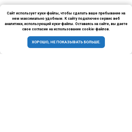
Сайт использует куки-файлы, чтобы сделать ваше пребывание на
нем максимально удобным. К сайту подключен сервис веб
аналитики, использующий куки-файлы. Оставаясь на сайте, вы даете
свое согласие на использование cookie-файлов.
ХОРОШО, НЕ ПОКАЗЫВАТЬ БОЛЬШЕ.