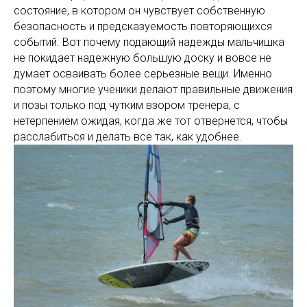
состояние, в котором он чувствует собственную
безопасность и предсказуемость повторяющихся
событий. Вот почему подающий надежды мальчишка
не покидает надежную большую доску и вовсе не
думает осваивать более серьезные вещи. Именно
поэтому многие ученики делают правильные движения
и позы только под чутким взором тренера, с
нетерпением ожидая, когда же тот отвернется, чтобы
расслабиться и делать все так, как удобнее.