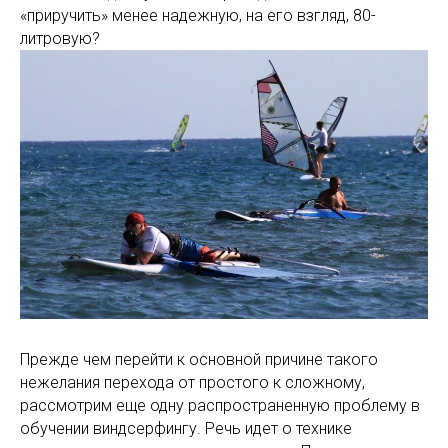
«приручить» менее надежную, на его взгляд, 80-
литровую?
Прежде чем перейти к основной причине такого
нежелания перехода от простого к сложному,
рассмотрим еще одну распространенную проблему в
обучении виндсерфингу. Речь идет о технике