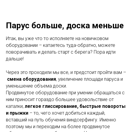
Парус больше, доска меньше
Итак, вы уже что то исполняете на новичковом
оборудовании – катаетесь туда-обратно, можете
поворачивать и делать старт с берега? Пора идти
дальше!
Через это проходили мы все, и предстоит пройти вам –
смена оборудования
, увеличение площади паруса и
уменьшение объема доски.
Продвинутое оборудование при умении обращаться с
ним приносит гораздо большее удовольствие от
каталки,
легкое глиссирование, быстрые повороты
и прыжки
– то, чего хочет добиться каждый,
вставший на путь обучения виндсерфингу. Именно
поэтому мы и переходим на более продвинутое