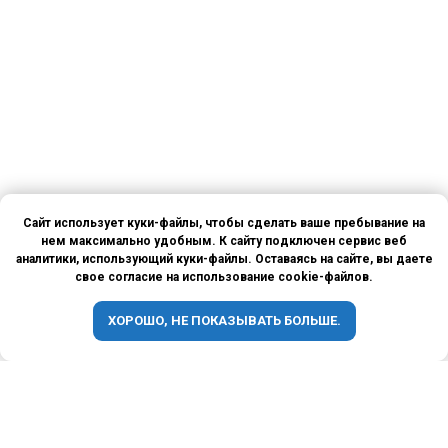
Сайт использует куки-файлы, чтобы сделать ваше пребывание на
нем максимально удобным. К сайту подключен сервис веб
аналитики, использующий куки-файлы. Оставаясь на сайте, вы даете
свое согласие на использование cookie-файлов.
ХОРОШО, НЕ ПОКАЗЫВАТЬ БОЛЬШЕ.