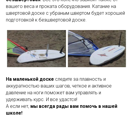
вашего веса и проката оборудования. Катание на
швертовой доске с убраным швертом будет хорошей
подготовкой к безшвертовой доске.
На маленькой доске
следите за плавность и
аккуратностью ваших шагов, четкое и активное
давление на ноги поможет вам управлять и
удерживать курс. И все удастся!
А если нет,
мы всегда рады вам помочь в нашей
школе!