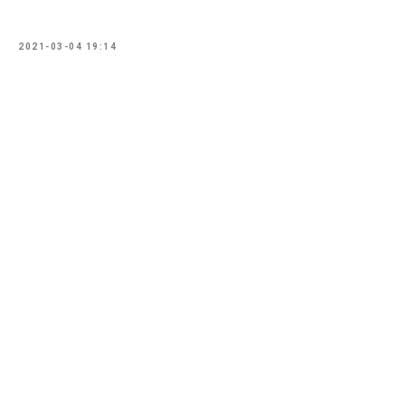
2021-03-04 19:14