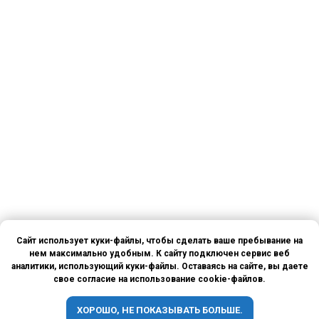
Сайт использует куки-файлы, чтобы сделать ваше пребывание на
нем максимально удобным. К сайту подключен сервис веб
аналитики, использующий куки-файлы. Оставаясь на сайте, вы даете
свое согласие на использование cookie-файлов.
ХОРОШО, НЕ ПОКАЗЫВАТЬ БОЛЬШЕ.