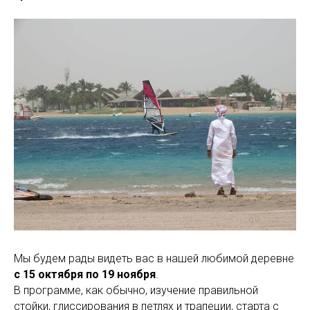
Мы будем рады видеть вас в нашей любимой деревне
с 15 октября по 19 ноября
.
В программе, как обычно, изучение правильной
стойки, глиссирования в петлях и трапеции, старта с