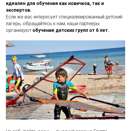
идеален для обучения как новичков, так и
экспертов.
Если же вас интересует специализированный детский
лагерь, обращайтесь к нам, наши партнёры
организуют
обучение детских групп от 6 лет.