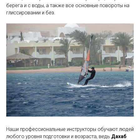
берега и с воды, а также все основные повороты на
глиссировании и без.
Наши профессиональные инструкторы обучают людей
любого уровня подготовки и возраста, ведь
Дахаб