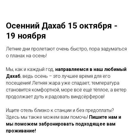
Осенний Дахаб 15 октября -
19 ноября
Летние дни пролетают очень быстро, пора задуматься
о планах на осень!
Мы, как и каждый год,
направляемся в наш любимый
Дахаб
, ведь осень – это лучшее время для его
посещения! Летняя жара уже спадает, температура
становится комфортной, море всё ещё тёплое, а ветер
продолжает дуть и радовать виндсёрферов!
Ищите отель близко к станции и без предоплаты?
Здесь мы также можем вам помочь!
Пишите нам и
мы поможем забронировать подходящее вам
проживание!