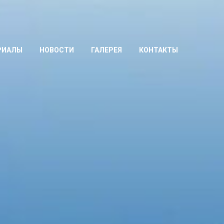
РИАЛЫ
НОВОСТИ
ГАЛЕРЕЯ
КОНТАКТЫ