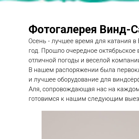
Фотогалерея Винд-С
Осень - лучшее время для катания в 
год. Прошло очередное октябрьское 
отличной погоды и веселой компани
В нашем распоряжении была первокл
и лучшее оборудование для виндсёрф
Аля, сопровождающая нас на каждом
готовимся к нашим следующим выезд