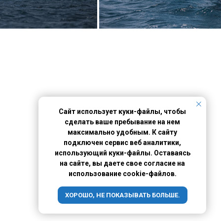
Сайт использует куки-файлы, чтобы
сделать ваше пребывание на нем
максимально удобным. К сайту
подключен сервис веб аналитики,
использующий куки-файлы. Оставаясь
на сайте, вы даете свое согласие на
использование cookie-файлов.
ХОРОШО, НЕ ПОКАЗЫВАТЬ БОЛЬШЕ.