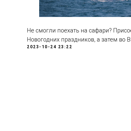
Не смогли поехать на сафари? Присо
Новогодних праздников, а затем во 
2023-10-24 23:22