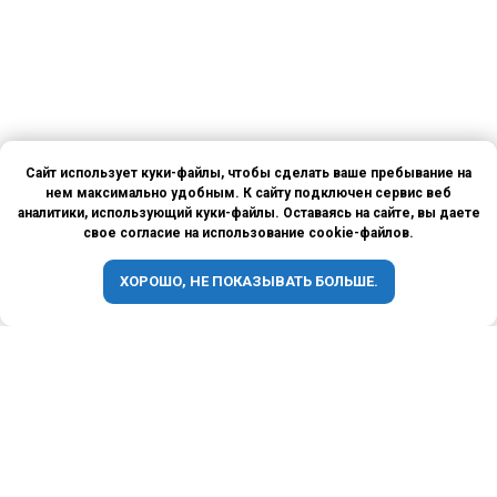
Сайт использует куки-файлы, чтобы сделать ваше пребывание на
нем максимально удобным. К сайту подключен сервис веб
аналитики, использующий куки-файлы. Оставаясь на сайте, вы даете
свое согласие на использование cookie-файлов.
ХОРОШО, НЕ ПОКАЗЫВАТЬ БОЛЬШЕ.