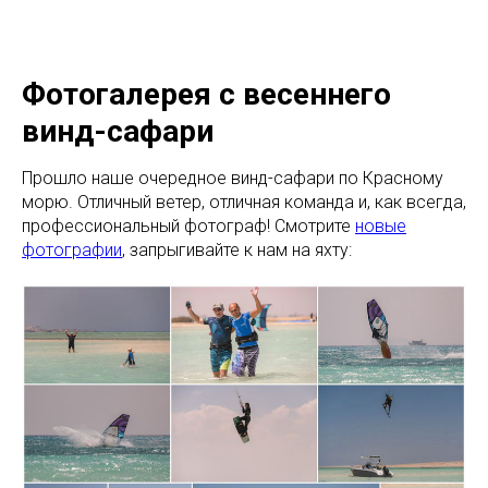
Фотогалерея с весеннего
винд-сафари
Прошло наше очередное винд-сафари по Красному
морю. Отличный ветер, отличная команда и, как всегда,
профессиональный фотограф! Смотрите
новые
фотографии
, запрыгивайте к нам на яхту: