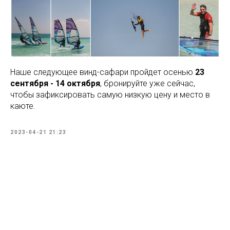
Наше следующее винд-сафари пройдет осенью
23
сентября - 14 октября
, бронируйте уже сейчас,
чтобы зафиксировать самую низкую цену и место в
каюте.
2023-04-21 21:23